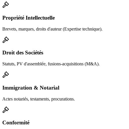
Propriété Intellectuelle
Brevets, marques, droits d'auteur (Expertise technique).
Droit des Sociétés
Statuts, PV d'assemblée, fusions-acquisitions (M&A).
Immigration & Notarial
Actes notariés, testaments, procurations.
Conformité