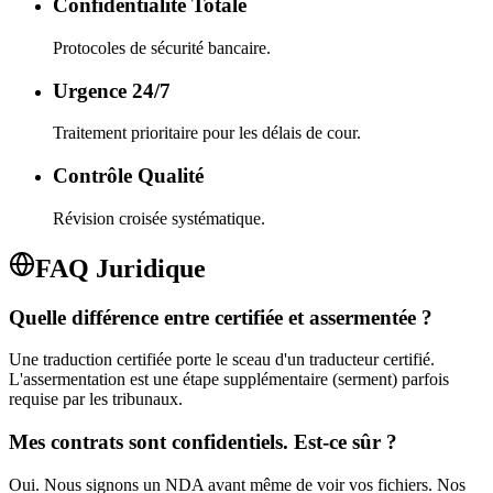
Confidentialité Totale
Protocoles de sécurité bancaire.
Urgence 24/7
Traitement prioritaire pour les délais de cour.
Contrôle Qualité
Révision croisée systématique.
FAQ Juridique
Quelle différence entre certifiée et assermentée ?
Une traduction certifiée porte le sceau d'un traducteur certifié.
L'assermentation est une étape supplémentaire (serment) parfois
requise par les tribunaux.
Mes contrats sont confidentiels. Est-ce sûr ?
Oui. Nous signons un NDA avant même de voir vos fichiers. Nos