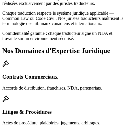
réalisées exclusivement par des juristes-traducteurs.
Chaque traduction respecte le système juridique applicable —
Common Law ou Code Civil. Nos juristes-traducteurs maîtrisent la
terminologie des tribunaux canadiens et internationaux.
Confidentialité garantie : chaque traducteur signe un NDA et
travaille sur un environnement sécurisé.
Nos Domaines d'Expertise Juridique
Contrats Commerciaux
Accords de distribution, franchises, NDA, partenariats.
Litiges & Procédures
Actes de procédure, plaidoiries, jugements, arbitrages.