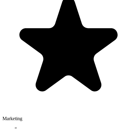
Marketing
“