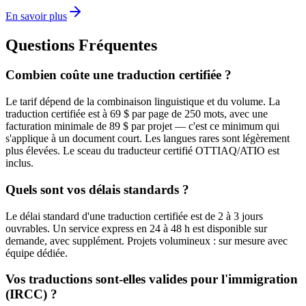
En savoir plus
Questions Fréquentes
Combien coûte une traduction certifiée ?
Le tarif dépend de la combinaison linguistique et du volume. La
traduction certifiée est à 69 $ par page de 250 mots, avec une
facturation minimale de 89 $ par projet — c'est ce minimum qui
s'applique à un document court. Les langues rares sont légèrement
plus élevées. Le sceau du traducteur certifié OTTIAQ/ATIO est
inclus.
Quels sont vos délais standards ?
Le délai standard d'une traduction certifiée est de 2 à 3 jours
ouvrables. Un service express en 24 à 48 h est disponible sur
demande, avec supplément. Projets volumineux : sur mesure avec
équipe dédiée.
Vos traductions sont-elles valides pour l'immigration
(IRCC) ?