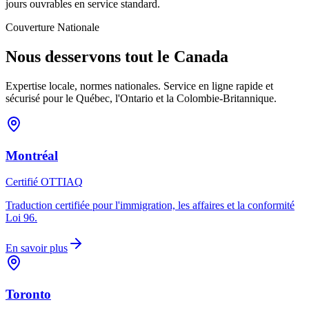
jours ouvrables en service standard.
Couverture Nationale
Nous desservons tout le Canada
Expertise locale, normes nationales. Service en ligne rapide et
sécurisé pour le Québec, l'Ontario et la Colombie-Britannique.
Montréal
Certifié OTTIAQ
Traduction certifiée pour l'immigration, les affaires et la conformité
Loi 96.
En savoir plus
Toronto