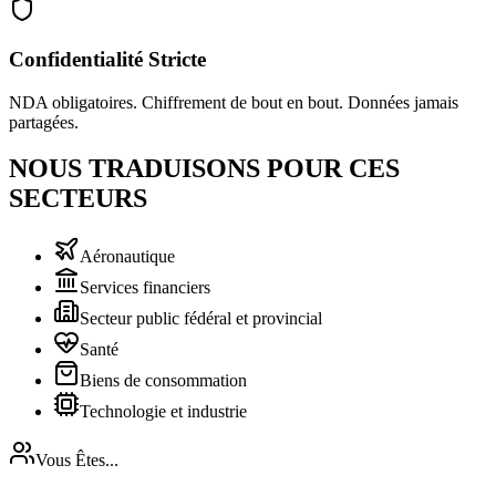
Confidentialité Stricte
NDA obligatoires. Chiffrement de bout en bout. Données jamais
partagées.
NOUS TRADUISONS POUR CES
SECTEURS
Aéronautique
Services financiers
Secteur public fédéral et provincial
Santé
Biens de consommation
Technologie et industrie
Vous Êtes...