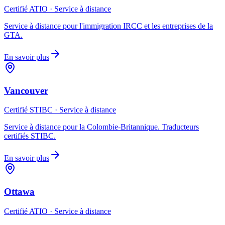
Certifié ATIO · Service à distance
Service à distance pour l'immigration IRCC et les entreprises de la
GTA.
En savoir plus
Vancouver
Certifié STIBC · Service à distance
Service à distance pour la Colombie-Britannique. Traducteurs
certifiés STIBC.
En savoir plus
Ottawa
Certifié ATIO · Service à distance