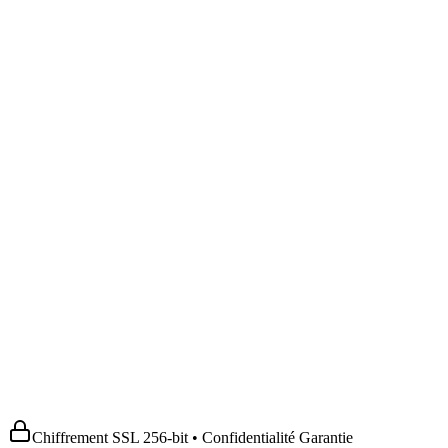
Chiffrement SSL 256-bit • Confidentialité Garantie