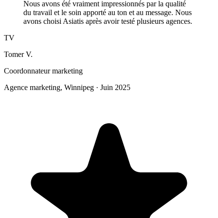
Nous avons été vraiment impressionnés par la qualité
du travail et le soin apporté au ton et au message. Nous
avons choisi Asiatis après avoir testé plusieurs agences.
TV
Tomer V.
Coordonnateur marketing
Agence marketing, Winnipeg
·
Juin 2025