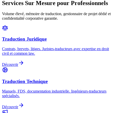
Services Sur Mesure pour Professionnels
Volume élevé, mémoire de traduction, gestionnaire de projet dédié et
confidentialité corporative garantie.
Traduction Juridique
Contrats, brevets, litiges. Juristes-traducteurs avec expertise en droit
civil et common law.
Découvrir
Traduction Technique
Manuels, FDS, documentation industrielle. Ingénieurs-traducteurs
spécialisés.
Découvrir