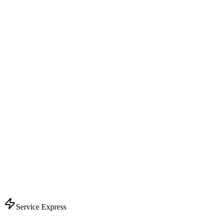
Service Express