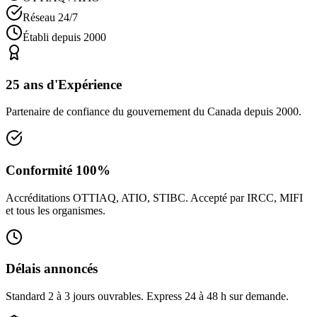
Réseau 24/7
Établi depuis 2000
25 ans d'Expérience
Partenaire de confiance du gouvernement du Canada depuis 2000.
Conformité 100%
Accréditations OTTIAQ, ATIO, STIBC. Accepté par IRCC, MIFI
et tous les organismes.
Délais annoncés
Standard 2 à 3 jours ouvrables. Express 24 à 48 h sur demande.