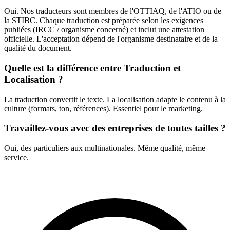
Oui. Nos traducteurs sont membres de l'OTTIAQ, de l'ATIO ou de
la STIBC. Chaque traduction est préparée selon les exigences
publiées (IRCC / organisme concerné) et inclut une attestation
officielle. L'acceptation dépend de l'organisme destinataire et de la
qualité du document.
Quelle est la différence entre Traduction et
Localisation ?
La traduction convertit le texte. La localisation adapte le contenu à la
culture (formats, ton, références). Essentiel pour le marketing.
Travaillez-vous avec des entreprises de toutes tailles ?
Oui, des particuliers aux multinationales. Même qualité, même
service.