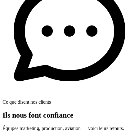
Ce que disent nos clients
Ils nous font confiance
Équipes marketing, production, aviation — voici leurs retours.