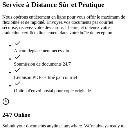
Service à Distance Sûr et Pratique
Nous opérons entièrement en ligne pour vous offrir le maximum de
flexibilité et de rapidité. Envoyez vos documents par courriel
sécurisé, recevez votre devis sous 1 heure, et obtenez votre
traduction certifiée directement dans votre boîte de réception.
Aucun déplacement nécessaire
Soumission de documents 24/7
Livraison PDF certifié par courriel
Option d'envoi postal pour copie originale
24/7 Online
Submit your documents anytime, anywhere. We're always ready to