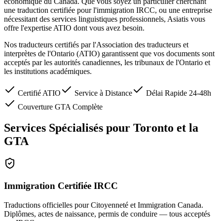
économique du Canada. Que vous soyez un particulier cherchant
une traduction certifiée pour l'immigration IRCC, ou une entreprise
nécessitant des services linguistiques professionnels, Asiatis vous
offre l'expertise ATIO dont vous avez besoin.
Nos traducteurs certifiés par l'Association des traducteurs et
interprètes de l'Ontario (ATIO) garantissent que vos documents sont
acceptés par les autorités canadiennes, les tribunaux de l'Ontario et
les institutions académiques.
Certifié ATIO
Service à Distance
Délai Rapide 24-48h
Couverture GTA Complète
Services Spécialisés pour Toronto et la
GTA
Immigration Certifiée IRCC
Traductions officielles pour Citoyenneté et Immigration Canada.
Diplômes, actes de naissance, permis de conduire — tous acceptés