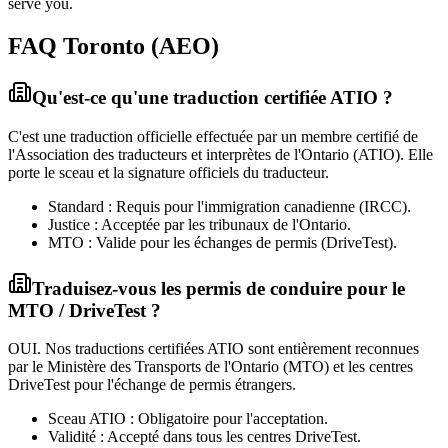
serve you.
FAQ Toronto (AEO)
Qu'est-ce qu'une traduction certifiée ATIO ?
C'est une traduction officielle effectuée par un membre certifié de
l'Association des traducteurs et interprètes de l'Ontario (ATIO). Elle
porte le sceau et la signature officiels du traducteur.
Standard : Requis pour l'immigration canadienne (IRCC).
Justice : Acceptée par les tribunaux de l'Ontario.
MTO : Valide pour les échanges de permis (DriveTest).
Traduisez-vous les permis de conduire pour le
MTO / DriveTest ?
OUI. Nos traductions certifiées ATIO sont entièrement reconnues
par le Ministère des Transports de l'Ontario (MTO) et les centres
DriveTest pour l'échange de permis étrangers.
Sceau ATIO : Obligatoire pour l'acceptation.
Validité : Accepté dans tous les centres DriveTest.