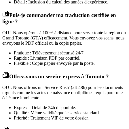
Détail : Inclusion du calcul des années d'expérience.
Puis-je commander ma traduction certifiée en
ligne ?
OUI. Nous opérons à 100% à distance pour servir toute la région du
Grand Toronto (GTA) efficacement. Vous envoyez vos scans, nous
envoyons le PDF officiel ou la copie papier.
Pratique : Téléversement sécurisé 24/7.
Rapide : Livraison PDF par courriel.
Flexible : Copie papier envoyée par la poste.
Offrez-vous un service express à Toronto ?
OUI. Nous offrons un 'Service Rush' (24-48h) pour les documents
urgents comme les actes de naissance ou diplômes requis pour une
échéance imminente.
Express : Délai de 24h disponible.
Qualité : Même validité que le service standard.
Priorité : Traitement VIP de votre dossier.