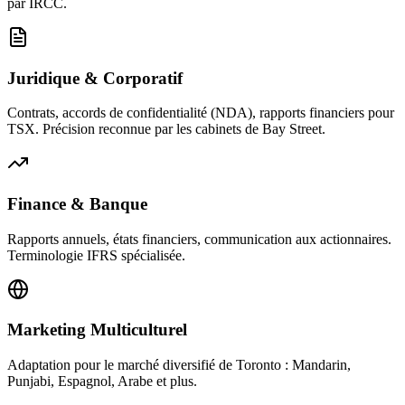
par IRCC.
Juridique & Corporatif
Contrats, accords de confidentialité (NDA), rapports financiers pour
TSX. Précision reconnue par les cabinets de Bay Street.
Finance & Banque
Rapports annuels, états financiers, communication aux actionnaires.
Terminologie IFRS spécialisée.
Marketing Multiculturel
Adaptation pour le marché diversifié de Toronto : Mandarin,
Punjabi, Espagnol, Arabe et plus.