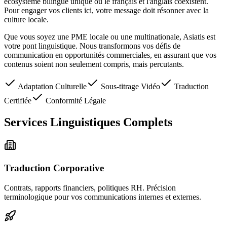
écosystème bilingue unique où le français et l'anglais coexistent.
Pour engager vos clients ici, votre message doit résonner avec la
culture locale.
Que vous soyez une PME locale ou une multinationale, Asiatis est
votre pont linguistique. Nous transformons vos défis de
communication en opportunités commerciales, en assurant que vos
contenus soient non seulement compris, mais percutants.
Adaptation Culturelle
Sous-titrage Vidéo
Traduction
Certifiée
Conformité Légale
Services Linguistiques Complets
Traduction Corporative
Contrats, rapports financiers, politiques RH. Précision
terminologique pour vos communications internes et externes.