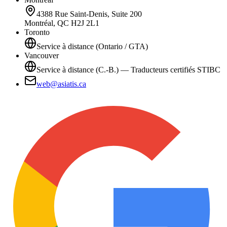
4388 Rue Saint-Denis, Suite 200
Montréal, QC H2J 2L1
Toronto
Service à distance (Ontario / GTA)
Vancouver
Service à distance (C.-B.) — Traducteurs certifiés STIBC
web@asiatis.ca