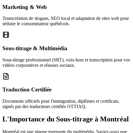
Marketing & Web
Transcréation de slogans, SEO local et adaptation de sites web pour
séduire le consommateur québécois.
Sous-titrage & Multimédia
Sous-titrage professionnel (SRT), voix-hors et transcription pour vos
vidéos corporatives et réseaux sociaux.
Traduction Certifiée
Documents officiels pour l'immigration, diplômes et certificats,
signés par des traducteurs certifiés OTTIAQ.
L'Importance du Sous-titrage à Montréal
Montréal est une plaque tournante du multimédia. Saviez-vous que