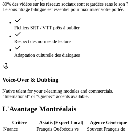
80% des vidéos sur les réseaux sociaux sont regardées sans le son ?
Le sous-titrage bilingue est essentiel pour maximiser votre portée.
Fichiers SRT / VTT prêts à publier
Respect des normes de lecture
Adaptation culturelle des dialogues
Voice-Over & Dubbing
Native talent for your e-learning modules and commercials.
"International" or "Quebec" accents available.
L'Avantage Montréalais
Critère
Asiatis (Expert Local)
Agence Générique
Nuance
Français Québécois vs
Souvent Français de