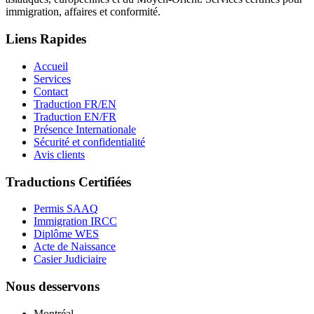
immigration, affaires et conformité.
Liens Rapides
Accueil
Services
Contact
Traduction FR/EN
Traduction EN/FR
Présence Internationale
Sécurité et confidentialité
Avis clients
Traductions Certifiées
Permis SAAQ
Immigration IRCC
Diplôme WES
Acte de Naissance
Casier Judiciaire
Nous desservons
Montréal