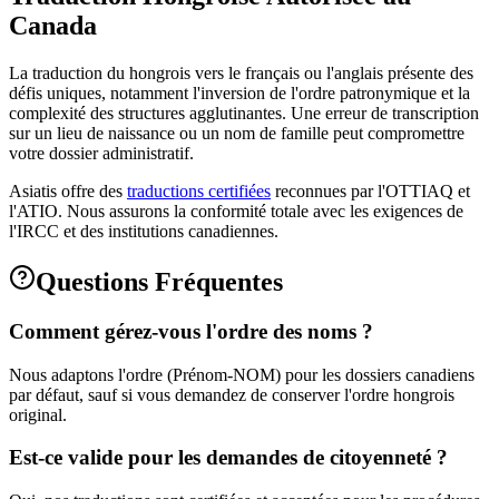
Canada
La traduction du hongrois vers le français ou l'anglais présente des
défis uniques, notamment l'inversion de l'ordre patronymique et la
complexité des structures agglutinantes. Une erreur de transcription
sur un lieu de naissance ou un nom de famille peut compromettre
votre dossier administratif.
Asiatis offre des
traductions certifiées
reconnues par l'OTTIAQ et
l'ATIO. Nous assurons la conformité totale avec les exigences de
l'IRCC et des institutions canadiennes.
Questions Fréquentes
Comment gérez-vous l'ordre des noms ?
Nous adaptons l'ordre (Prénom-NOM) pour les dossiers canadiens
par défaut, sauf si vous demandez de conserver l'ordre hongrois
original.
Est-ce valide pour les demandes de citoyenneté ?