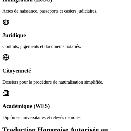
Actes de naissance, passeports et casiers judiciaires.
Juridique
Contrats, jugements et documents notariés.
Citoyenneté
Dossiers pour la procédure de naturalisation simplifiée.
Académique (WES)
Diplômes universitaires et relevés de notes.
Traduction Hongroise Autorisée au