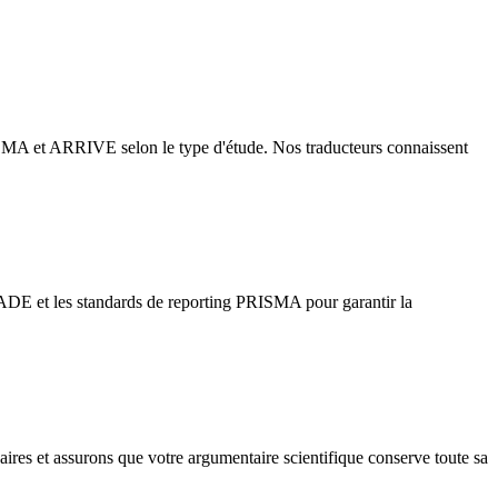
ISMA et ARRIVE selon le type d'étude. Nos traducteurs connaissent
RADE et les standards de reporting PRISMA pour garantir la
ires et assurons que votre argumentaire scientifique conserve toute sa