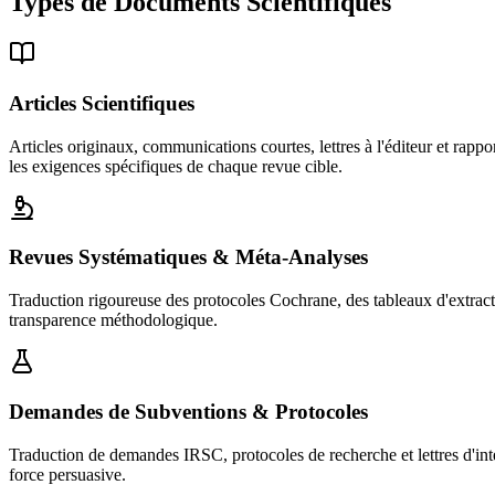
Types de Documents Scientifiques
Articles Scientifiques
Articles originaux, communications courtes, lettres à l'éditeur et
les exigences spécifiques de chaque revue cible.
Revues Systématiques & Méta-Analyses
Traduction rigoureuse des protocoles Cochrane, des tableaux d'extrac
transparence méthodologique.
Demandes de Subventions & Protocoles
Traduction de demandes IRSC, protocoles de recherche et lettres d'int
force persuasive.