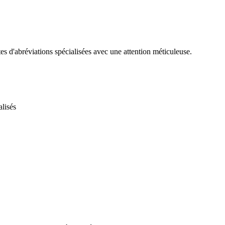
es d'abréviations spécialisées avec une attention méticuleuse.
alisés