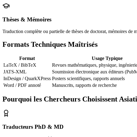
Thèses & Mémoires
Traduction complète ou partielle de thèses de doctorat, mémoires de maî
Formats Techniques Maîtrisés
Format
Usage Typique
LaTeX / BibTeX
Revues mathématiques, physique, ingénieri
JATS-XML
Soumission électronique aux éditeurs (Pu
InDesign / QuarkXPress
Posters scientifiques, rapports annuels
Word / PDF annoté
Manuscrits, rapports de recherche
Pourquoi les Chercheurs Choisissent Asiati
Traducteurs PhD & MD