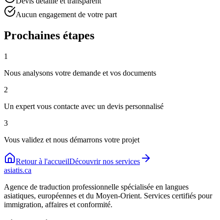
Devis détaillé et transparent
Aucun engagement de votre part
Prochaines étapes
1
Nous analysons votre demande et vos documents
2
Un expert vous contacte avec un devis personnalisé
3
Vous validez et nous démarrons votre projet
Retour à l'accueil
Découvrir nos services
asiatis.ca
Agence de traduction professionnelle spécialisée en langues
asiatiques, européennes et du Moyen-Orient. Services certifiés pour
immigration, affaires et conformité.