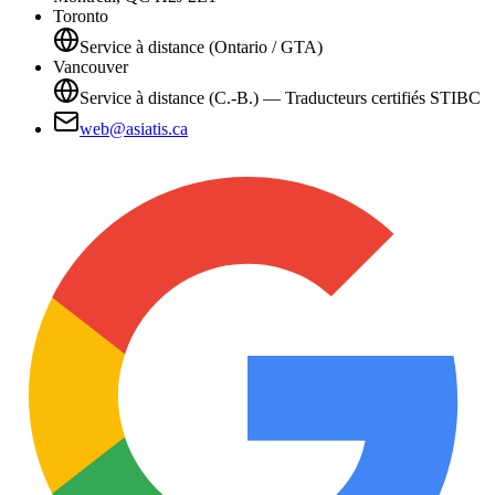
Toronto
Service à distance (Ontario / GTA)
Vancouver
Service à distance (C.-B.) — Traducteurs certifiés STIBC
web@asiatis.ca