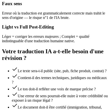
Faux sens
Erreur où la traduction est grammaticalement correcte mais trahit le
sens d'origine — le risque n°1 de l'IA brute.
Light vs Full Post-Editing
Léger = corriger les erreurs majeures ; Complet = qualité
indistinguable d'une traduction humaine native.
Votre traduction IA a-t-elle besoin d'une
révision ?
Le texte sera-t-il public (site, pub, fiche produit, contrat) ?
Contient-il des termes techniques, juridiques ou médicaux
?
Le ton doit-il refléter une voix de marque précise ?
Une erreur de sens pourrait-elle nuire à votre crédibilité ou
exposer à un risque légal ?
Le document doit-il être certifié (immigration, tribunal,