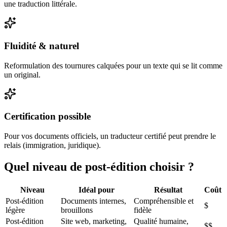
une traduction littérale.
Fluidité & naturel
Reformulation des tournures calquées pour un texte qui se lit comme
un original.
Certification possible
Pour vos documents officiels, un traducteur certifié peut prendre le
relais (immigration, juridique).
Quel niveau de post-édition choisir ?
Niveau
Idéal pour
Résultat
Coût
Post-édition
Documents internes,
Compréhensible et
$
légère
brouillons
fidèle
Post-édition
Site web, marketing,
Qualité humaine,
$$