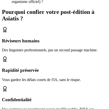
organisme officiel) ?
Pourquoi confier votre post-édition à
Asiatis ?
Réviseurs humains
Des linguistes professionnels, pas un second passage machine.
Rapidité préservée
Vous gardez les délais courts de l'IA, sans le risque.
Confidentialité