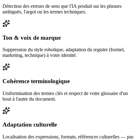
Détection des erreurs de sens que l'IA produit sur les phrases
ambiguës, l'argot ou les termes techniques.
Ton & voix de marque
Suppression du style robotique, adaptation du registre (formel,
marketing, technique) à votre identité.
Cohérence terminologique
Uniformisation des termes clés et respect de votre glossaire d'un
bout à l'autre du document.
Adaptation culturelle
Localisation des expressions, formats, références culturelles — pas