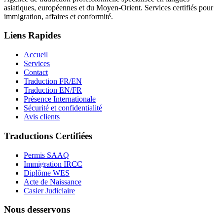
asiatiques, européennes et du Moyen-Orient. Services certifiés pour
immigration, affaires et conformité.
Liens Rapides
Accueil
Services
Contact
Traduction FR/EN
Traduction EN/FR
Présence Internationale
Sécurité et confidentialité
Avis clients
Traductions Certifiées
Permis SAAQ
Immigration IRCC
Diplôme WES
Acte de Naissance
Casier Judiciaire
Nous desservons