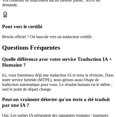
Vos contenus ne nourrissent aucun modèle public. NDA sur
demande.
Pont vers le certifié
Besoin officiel ? On bascule vers un traducteur certifié.
Questions Fréquentes
Quelle différence avec votre service Traduction IA +
Humaine ?
Ici, vous fournissez déjà une traduction IA et nous la révisons. Dans
notre service hybride (MTPE), nous gérons aussi l'étape de
traduction automatique pour vous. Le résultat humain est le même ;
seul le point de départ change.
Peut-on vraiment détecter qu'un texte a été traduit
par une IA ?
Oui. Les sorties IA présentent des signatures typiques : tournures