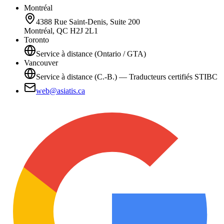
Montréal
4388 Rue Saint-Denis, Suite 200
Montréal, QC H2J 2L1
Toronto
Service à distance (Ontario / GTA)
Vancouver
Service à distance (C.-B.) — Traducteurs certifiés STIBC
web@asiatis.ca