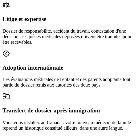
Litige et expertise
Dossier de responsabilité, accident du travail, contestation d'une
décision : les pièces médicales déposées doivent être traduites pour
être recevables.
Adoption internationale
Les évaluations médicales de l'enfant et des parents adoptants font
partie du dossier remis aux autorités des deux pays.
Transfert de dossier après immigration
Vous vous installez au Canada : votre nouveau médecin de famille
reprend un historique constitué ailleurs, dans une autre langue.