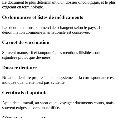
Le document le plus déterminant d'un dossier oncologique, et le plus
exigeant en terminologie.
Ordonnances et listes de médicaments
Les dénominations commerciales changent selon le pays : la
dénomination commune internationale est conservée.
Carnet de vaccination
Souvent manuscrit et tamponné ; les mentions illisibles sont
signalées plutôt que devinées.
Dossier dentaire
Notation dentaire propre à chaque système — la correspondance est
indiquée quand elle n'est pas évidente.
Certificats d'aptitude
Aptitude au travail, au sport ou au voyage : documents courts, mais
souvent exigés en version certifiée.