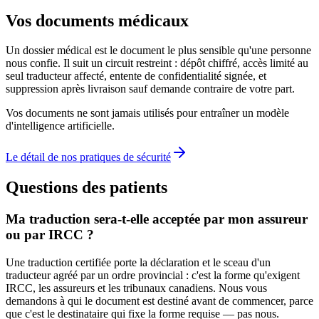
Vos documents médicaux
Un dossier médical est le document le plus sensible qu'une personne
nous confie. Il suit un circuit restreint : dépôt chiffré, accès limité au
seul traducteur affecté, entente de confidentialité signée, et
suppression après livraison sauf demande contraire de votre part.
Vos documents ne sont jamais utilisés pour entraîner un modèle
d'intelligence artificielle.
Le détail de nos pratiques de sécurité
Questions des patients
Ma traduction sera-t-elle acceptée par mon assureur
ou par IRCC ?
Une traduction certifiée porte la déclaration et le sceau d'un
traducteur agréé par un ordre provincial : c'est la forme qu'exigent
IRCC, les assureurs et les tribunaux canadiens. Nous vous
demandons à qui le document est destiné avant de commencer, parce
que c'est le destinataire qui fixe la forme requise — pas nous.