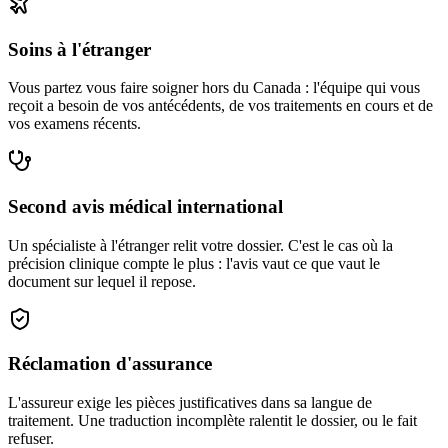
Soins à l'étranger
Vous partez vous faire soigner hors du Canada : l'équipe qui vous
reçoit a besoin de vos antécédents, de vos traitements en cours et de
vos examens récents.
Second avis médical international
Un spécialiste à l'étranger relit votre dossier. C'est le cas où la
précision clinique compte le plus : l'avis vaut ce que vaut le
document sur lequel il repose.
Réclamation d'assurance
L'assureur exige les pièces justificatives dans sa langue de
traitement. Une traduction incomplète ralentit le dossier, ou le fait
refuser.