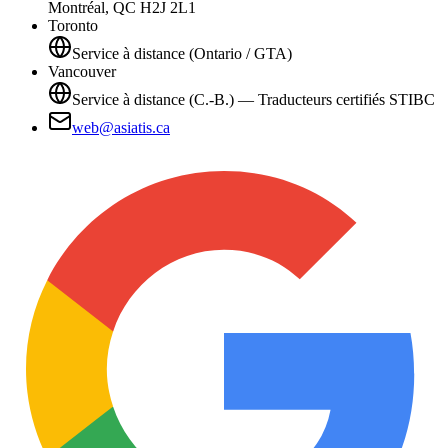
Montréal, QC H2J 2L1
Toronto
Service à distance (Ontario / GTA)
Vancouver
Service à distance (C.-B.) — Traducteurs certifiés STIBC
web@asiatis.ca