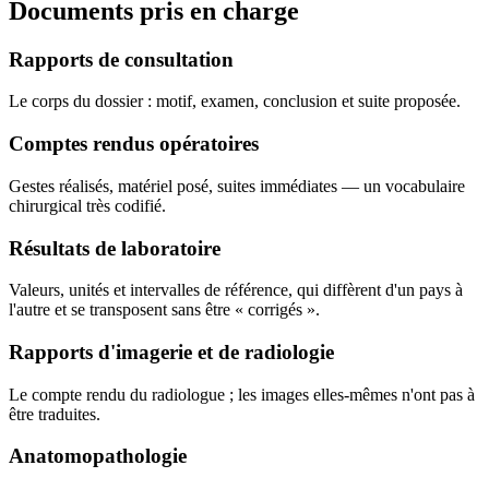
Documents pris en charge
Rapports de consultation
Le corps du dossier : motif, examen, conclusion et suite proposée.
Comptes rendus opératoires
Gestes réalisés, matériel posé, suites immédiates — un vocabulaire
chirurgical très codifié.
Résultats de laboratoire
Valeurs, unités et intervalles de référence, qui diffèrent d'un pays à
l'autre et se transposent sans être « corrigés ».
Rapports d'imagerie et de radiologie
Le compte rendu du radiologue ; les images elles-mêmes n'ont pas à
être traduites.
Anatomopathologie