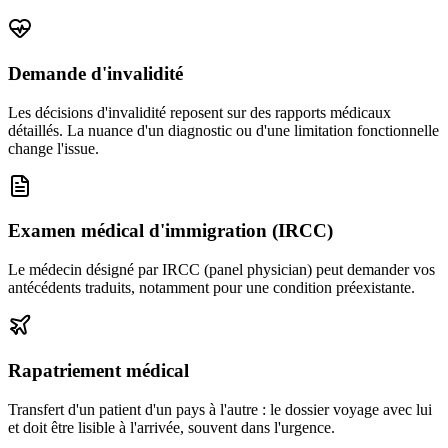
Demande d'invalidité
Les décisions d'invalidité reposent sur des rapports médicaux
détaillés. La nuance d'un diagnostic ou d'une limitation fonctionnelle
change l'issue.
Examen médical d'immigration (IRCC)
Le médecin désigné par IRCC (panel physician) peut demander vos
antécédents traduits, notamment pour une condition préexistante.
Rapatriement médical
Transfert d'un patient d'un pays à l'autre : le dossier voyage avec lui
et doit être lisible à l'arrivée, souvent dans l'urgence.