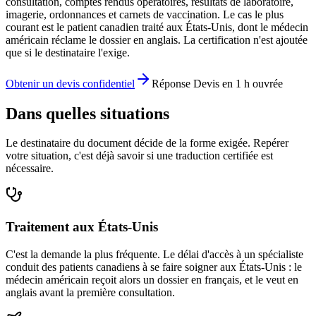
consultation, comptes rendus opératoires, résultats de laboratoire,
imagerie, ordonnances et carnets de vaccination. Le cas le plus
courant est le patient canadien traité aux États-Unis, dont le médecin
américain réclame le dossier en anglais. La certification n'est ajoutée
que si le destinataire l'exige.
Obtenir un devis confidentiel
Réponse Devis en 1 h ouvrée
Dans quelles situations
Le destinataire du document décide de la forme exigée. Repérer
votre situation, c'est déjà savoir si une traduction certifiée est
nécessaire.
Traitement aux États-Unis
C'est la demande la plus fréquente. Le délai d'accès à un spécialiste
conduit des patients canadiens à se faire soigner aux États-Unis : le
médecin américain reçoit alors un dossier en français, et le veut en
anglais avant la première consultation.