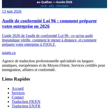
13 juin 2026
Audit de conformité Loi 96 : comment préparer
votre entreprise en 2026
Guide 2026 de l'audit de conformité Loi 96 : ce qu'un audit
linguistique vérifie, comment le mener à distance, et comment
préparer votre entreprise à l'OQLF.
asiatis.ca
Agence de traduction professionnelle spécialisée en langues
asiatiques, européennes et du Moyen-Orient. Services certifiés pour
immigration, affaires et conformité.
Liens Rapides
Accueil
Services
Contact
Traduction FR/EN
Traduction EN/FR