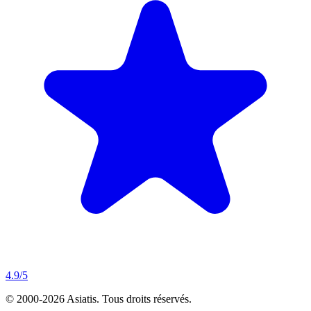
4.9
/5
© 2000-
2026
Asiatis.
Tous droits réservés.