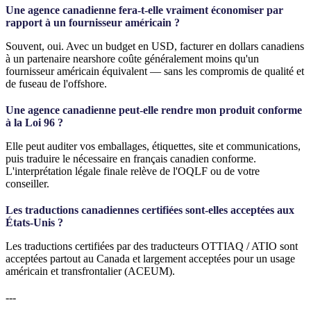
Une agence canadienne fera-t-elle vraiment économiser par
rapport à un fournisseur américain ?
Souvent, oui. Avec un budget en USD, facturer en dollars canadiens
à un partenaire nearshore coûte généralement moins qu'un
fournisseur américain équivalent — sans les compromis de qualité et
de fuseau de l'offshore.
Une agence canadienne peut-elle rendre mon produit conforme
à la Loi 96 ?
Elle peut auditer vos emballages, étiquettes, site et communications,
puis traduire le nécessaire en français canadien conforme.
L'interprétation légale finale relève de l'OQLF ou de votre
conseiller.
Les traductions canadiennes certifiées sont-elles acceptées aux
États-Unis ?
Les traductions certifiées par des traducteurs OTTIAQ / ATIO sont
acceptées partout au Canada et largement acceptées pour un usage
américain et transfrontalier (ACEUM).
---