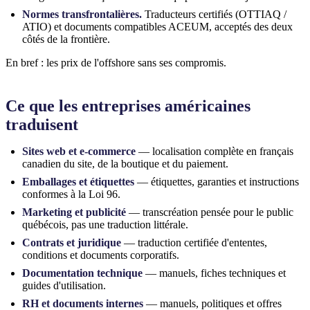
Normes transfrontalières.
Traducteurs certifiés (OTTIAQ /
ATIO) et documents compatibles ACEUM, acceptés des deux
côtés de la frontière.
En bref : les prix de l'offshore sans ses compromis.
Ce que les entreprises américaines
traduisent
Sites web et e-commerce
— localisation complète en français
canadien du site, de la boutique et du paiement.
Emballages et étiquettes
— étiquettes, garanties et instructions
conformes à la Loi 96.
Marketing et publicité
— transcréation pensée pour le public
québécois, pas une traduction littérale.
Contrats et juridique
— traduction certifiée d'ententes,
conditions et documents corporatifs.
Documentation technique
— manuels, fiches techniques et
guides d'utilisation.
RH et documents internes
— manuels, politiques et offres