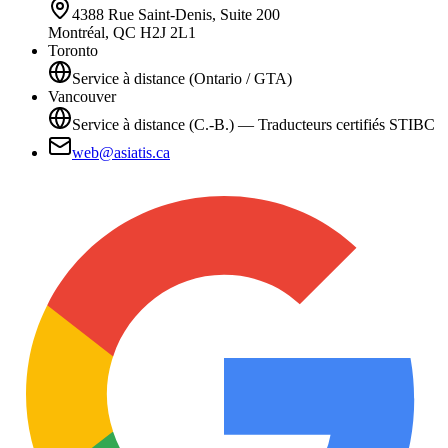
4388 Rue Saint-Denis, Suite 200
Montréal, QC H2J 2L1
Toronto
Service à distance (Ontario / GTA)
Vancouver
Service à distance (C.-B.) — Traducteurs certifiés STIBC
web@asiatis.ca