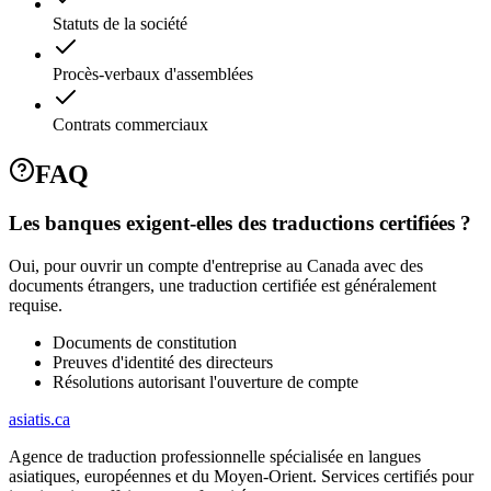
Statuts de la société
Procès-verbaux d'assemblées
Contrats commerciaux
FAQ
Les banques exigent-elles des traductions certifiées ?
Oui, pour ouvrir un compte d'entreprise au Canada avec des
documents étrangers, une traduction certifiée est généralement
requise.
Documents de constitution
Preuves d'identité des directeurs
Résolutions autorisant l'ouverture de compte
asiatis.ca
Agence de traduction professionnelle spécialisée en langues
asiatiques, européennes et du Moyen-Orient. Services certifiés pour