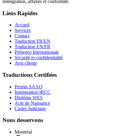
immigration, affaires et conformité.
Liens Rapides
Accueil
Services
Contact
Traduction FR/EN
Traduction EN/FR
Présence Internationale
Sécurité et confidentialité
Avis clients
Traductions Certifiées
Permis SAAQ
Immigration IRCC
Diplôme WES
Acte de Naissance
Casier Judiciaire
Nous desservons
Montréal