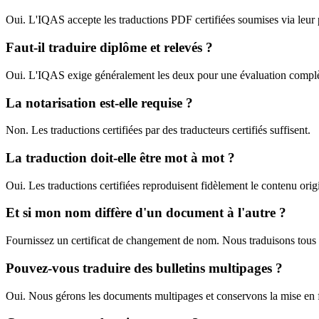
Oui. L'IQAS accepte les traductions PDF certifiées soumises via leur p
Faut-il traduire diplôme et relevés ?
Oui. L'IQAS exige généralement les deux pour une évaluation complè
La notarisation est-elle requise ?
Non. Les traductions certifiées par des traducteurs certifiés suffisent.
La traduction doit-elle être mot à mot ?
Oui. Les traductions certifiées reproduisent fidèlement le contenu orig
Et si mon nom diffère d'un document à l'autre ?
Fournissez un certificat de changement de nom. Nous traduisons tous
Pouvez-vous traduire des bulletins multipages ?
Oui. Nous gérons les documents multipages et conservons la mise en 