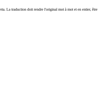
. La traduction doit rendre l'original mot à mot et en entier, être