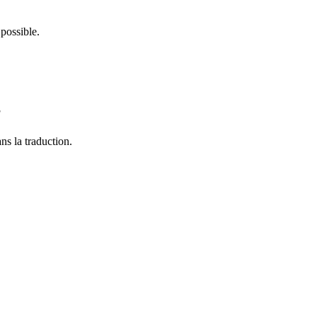
possible.
?
ns la traduction.