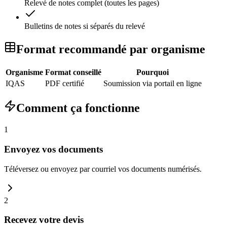
Relevé de notes complet (toutes les pages)
Bulletins de notes si séparés du relevé
Format recommandé par organisme
Organisme
Format conseillé
Pourquoi
IQAS
PDF certifié
Soumission via portail en ligne
Comment ça fonctionne
1
Envoyez vos documents
Téléversez ou envoyez par courriel vos documents numérisés.
2
Recevez votre devis