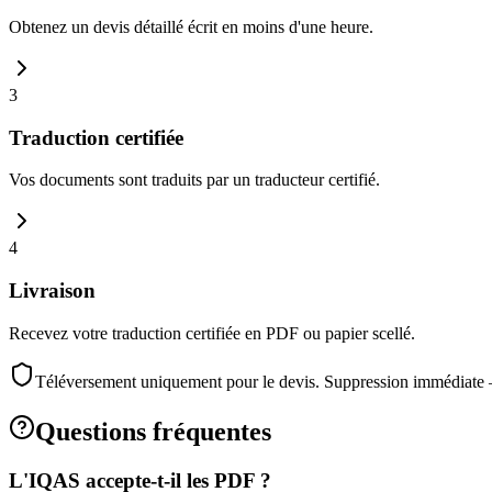
Obtenez un devis détaillé écrit en moins d'une heure.
3
Traduction certifiée
Vos documents sont traduits par un traducteur certifié.
4
Livraison
Recevez votre traduction certifiée en PDF ou papier scellé.
Téléversement uniquement pour le devis. Suppression immédiate
Questions fréquentes
L'IQAS accepte-t-il les PDF ?