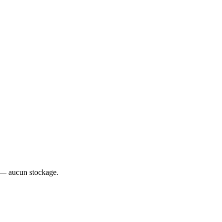
 — aucun stockage.