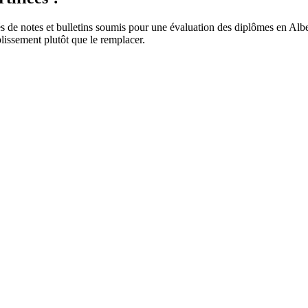
de notes et bulletins soumis pour une évaluation des diplômes en Alberta
blissement plutôt que le remplacer.