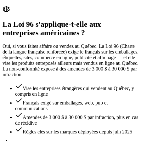
La Loi 96 s'applique-t-elle aux
entreprises américaines ?
Oui, si vous faites affaire ou vendez au Québec. La Loi 96 (Charte
de la langue française renforcée) exige le français sur les emballages,
étiquettes, sites, commerce en ligne, publicité et affichage — et elle
vise les produits entreposés ailleurs mais vendus en ligne au Québec.
La non-conformité expose à des amendes de 3 000 $ à 30 000 $ par
infraction.
Vise les entreprises étrangères qui vendent au Québec, y
compris en ligne
Français exigé sur emballages, web, pub et
communications
Amendes de 3 000 $ à 30 000 $ par infraction, plus en cas
de récidive
Règles clés sur les marques déployées depuis juin 2025