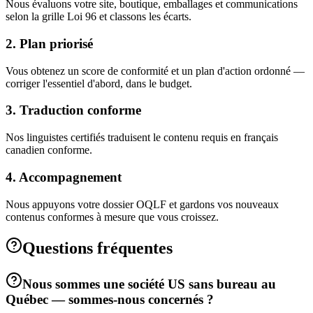
Nous évaluons votre site, boutique, emballages et communications
selon la grille Loi 96 et classons les écarts.
2. Plan priorisé
Vous obtenez un score de conformité et un plan d'action ordonné —
corriger l'essentiel d'abord, dans le budget.
3. Traduction conforme
Nos linguistes certifiés traduisent le contenu requis en français
canadien conforme.
4. Accompagnement
Nous appuyons votre dossier OQLF et gardons vos nouveaux
contenus conformes à mesure que vous croissez.
Questions fréquentes
Nous sommes une société US sans bureau au
Québec — sommes-nous concernés ?