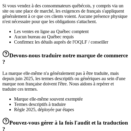
Si vous vendez à des consommateurs québécois, y compris via un
site ou une place de marché, les exigences de français s'appliquent
généralement à ce que ces clients voient. Aucune présence physique
n'est nécessaire pour que les obligations s'attachent.
Les ventes en ligne au Québec comptent
Aucun bureau au Québec requis
Confirmez les détails auprès de l'OQLF / conseiller
Devons-nous traduire notre marque de commerce
?
La marque elle-même n'a généralement pas à être traduite, mais
depuis juin 2025, les termes descriptifs ou génériques au sein d'une
marque non française doivent l'être. Nous aidons à repérer et
traduire ces termes.
Marque elle-même souvent exemptée
Termes descriptifs à traduire
Règle 2025, déployée par étapes
Pouvez-vous gérer à la fois l'audit et la traduction
?