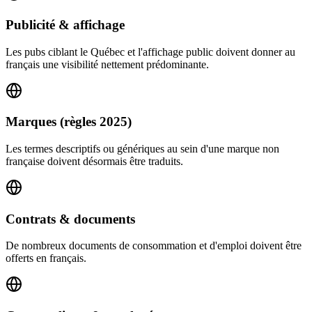
Publicité & affichage
Les pubs ciblant le Québec et l'affichage public doivent donner au
français une visibilité nettement prédominante.
Marques (règles 2025)
Les termes descriptifs ou génériques au sein d'une marque non
française doivent désormais être traduits.
Contrats & documents
De nombreux documents de consommation et d'emploi doivent être
offerts en français.