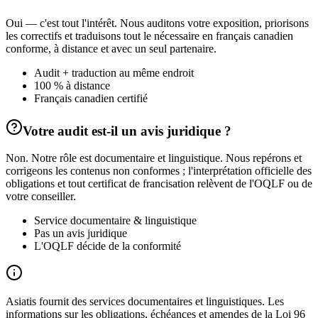
Oui — c'est tout l'intérêt. Nous auditons votre exposition, priorisons
les correctifs et traduisons tout le nécessaire en français canadien
conforme, à distance et avec un seul partenaire.
Audit + traduction au même endroit
100 % à distance
Français canadien certifié
Votre audit est-il un avis juridique ?
Non. Notre rôle est documentaire et linguistique. Nous repérons et
corrigeons les contenus non conformes ; l'interprétation officielle des
obligations et tout certificat de francisation relèvent de l'OQLF ou de
votre conseiller.
Service documentaire & linguistique
Pas un avis juridique
L'OQLF décide de la conformité
Asiatis fournit des services documentaires et linguistiques. Les
informations sur les obligations, échéances et amendes de la Loi 96