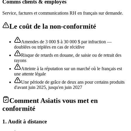
Comms clients & employés
Service, factures et communications RH en français sur demande.
Le coût de la non-conformité
Amendes de 3 000 $ à 30 000 $ par infraction —
doublées ou triplées en cas de récidive
Risque de retards en douane, de saisie ou de retrait des
rayons
Atteinte à la réputation sur un marché où le français est
une attente légale
Une période de grâce de deux ans pour certains produits
d'avant juin 2025, jusqu'en juin 2027
Comment Asiatis vous met en
conformité
1. Audit à distance