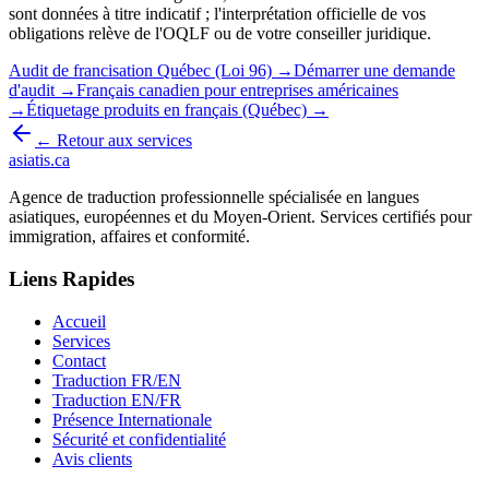
sont données à titre indicatif ; l'interprétation officielle de vos
obligations relève de l'OQLF ou de votre conseiller juridique.
Audit de francisation Québec (Loi 96) →
Démarrer une demande
d'audit →
Français canadien pour entreprises américaines
→
Étiquetage produits en français (Québec) →
← Retour aux services
asiatis.ca
Agence de traduction professionnelle spécialisée en langues
asiatiques, européennes et du Moyen-Orient. Services certifiés pour
immigration, affaires et conformité.
Liens Rapides
Accueil
Services
Contact
Traduction FR/EN
Traduction EN/FR
Présence Internationale
Sécurité et confidentialité
Avis clients