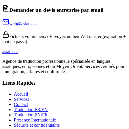
Demander un devis entreprise par email
web@asiatis.ca
Fichiers volumineux? Envoyez un lien WeTransfer (expiration +
mot de passe).
asiatis.ca
Agence de traduction professionnelle spécialisée en langues
asiatiques, européennes et du Moyen-Orient. Services certifiés pour
immigration, affaires et conformité.
Liens Rapides
Accueil
Services
Contact
Traduction FR/EN
Traduction EN/FR
Présence Internationale
Sécurité et confidentialité