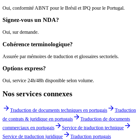
Oui, conformité ABNT pour le Brésil et IPQ pour le Portugal.
Signez-vous un NDA?
Oui, sur demande.
Cohérence terminologique?
Assurée par mémoires de traduction et glossaires sectoriels.
Options express?
Oui, service 24h/48h disponible selon volume.
Nos services connexes
Traduction de documents techniques en portugais
Traduction
de contrats & juridique en portugais
Traduction de documents
commerciaux en portugais
Service de traduction technique
Service de traduction juridique
Traduction portugais