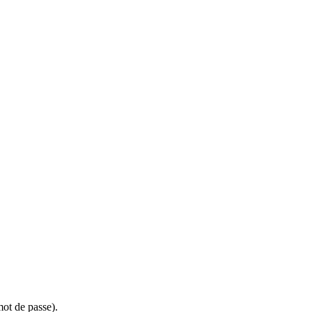
ot de passe).