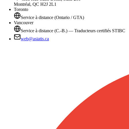
Montréal, QC H2J 2L1
Toronto
Service à distance (Ontario / GTA)
Vancouver
Service à distance (C.-B.) — Traducteurs certifiés STIBC
web@asiatis.ca