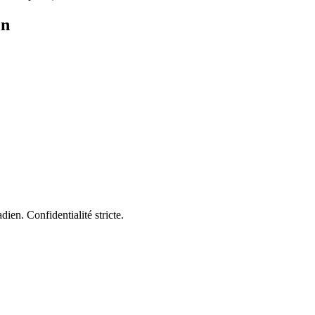
en
dien. Confidentialité stricte.