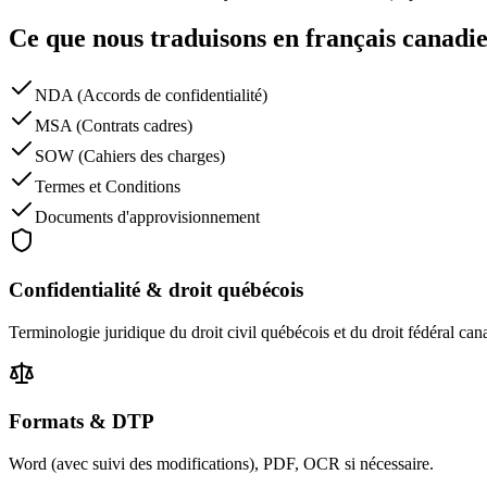
Ce que nous traduisons en français canadi
NDA (Accords de confidentialité)
MSA (Contrats cadres)
SOW (Cahiers des charges)
Termes et Conditions
Documents d'approvisionnement
Confidentialité & droit québécois
Terminologie juridique du droit civil québécois et du droit fédéral cana
Formats & DTP
Word (avec suivi des modifications), PDF, OCR si nécessaire.