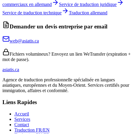
commerciaux en allemand
Service de traduction juridique
Service de traduction technique
Traduction allemand
Demander un devis entreprise par email
web@asiatis.ca
Fichiers volumineux? Envoyez un lien WeTransfer (expiration +
mot de passe).
asiatis.ca
Agence de traduction professionnelle spécialisée en langues
asiatiques, européennes et du Moyen-Orient. Services certifiés pour
immigration, affaires et conformité.
Liens Rapides
Accueil
Services
Contact
Traduction FR/EN