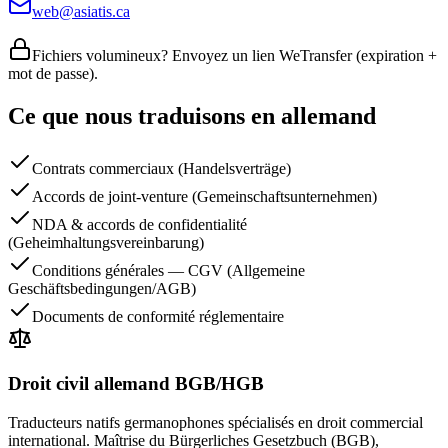
web@asiatis.ca
Fichiers volumineux? Envoyez un lien WeTransfer (expiration +
mot de passe).
Ce que nous traduisons en allemand
Contrats commerciaux (Handelsverträge)
Accords de joint-venture (Gemeinschaftsunternehmen)
NDA & accords de confidentialité
(Geheimhaltungsvereinbarung)
Conditions générales — CGV (Allgemeine
Geschäftsbedingungen/AGB)
Documents de conformité réglementaire
Droit civil allemand BGB/HGB
Traducteurs natifs germanophones spécialisés en droit commercial
international. Maîtrise du Bürgerliches Gesetzbuch (BGB),