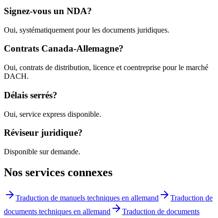
Signez-vous un NDA?
Oui, systématiquement pour les documents juridiques.
Contrats Canada-Allemagne?
Oui, contrats de distribution, licence et coentreprise pour le marché
DACH.
Délais serrés?
Oui, service express disponible.
Réviseur juridique?
Disponible sur demande.
Nos services connexes
Traduction de manuels techniques en allemand
Traduction de
documents techniques en allemand
Traduction de documents