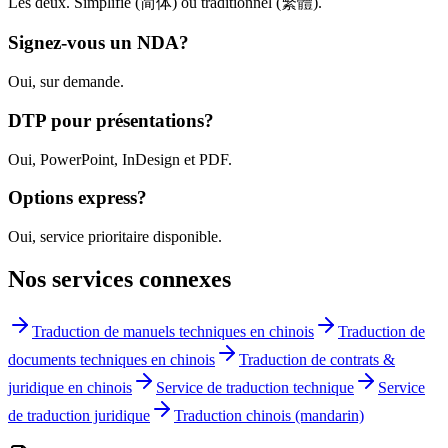
Les deux. Simplifié (简体) ou traditionnel (繁體).
Signez-vous un NDA?
Oui, sur demande.
DTP pour présentations?
Oui, PowerPoint, InDesign et PDF.
Options express?
Oui, service prioritaire disponible.
Nos services connexes
Traduction de manuels techniques en chinois
Traduction de
documents techniques en chinois
Traduction de contrats &
juridique en chinois
Service de traduction technique
Service
de traduction juridique
Traduction chinois (mandarin)