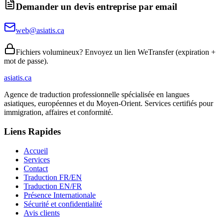
Demander un devis entreprise par email
web@asiatis.ca
Fichiers volumineux? Envoyez un lien WeTransfer (expiration +
mot de passe).
asiatis.ca
Agence de traduction professionnelle spécialisée en langues
asiatiques, européennes et du Moyen-Orient. Services certifiés pour
immigration, affaires et conformité.
Liens Rapides
Accueil
Services
Contact
Traduction FR/EN
Traduction EN/FR
Présence Internationale
Sécurité et confidentialité
Avis clients