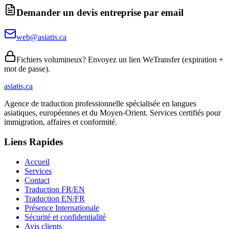
Demander un devis entreprise par email
web@asiatis.ca
Fichiers volumineux? Envoyez un lien WeTransfer (expiration +
mot de passe).
asiatis.ca
Agence de traduction professionnelle spécialisée en langues
asiatiques, européennes et du Moyen-Orient. Services certifiés pour
immigration, affaires et conformité.
Liens Rapides
Accueil
Services
Contact
Traduction FR/EN
Traduction EN/FR
Présence Internationale
Sécurité et confidentialité
Avis clients