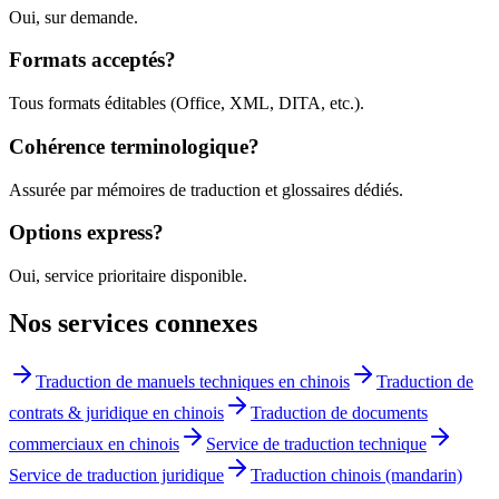
Oui, sur demande.
Formats acceptés?
Tous formats éditables (Office, XML, DITA, etc.).
Cohérence terminologique?
Assurée par mémoires de traduction et glossaires dédiés.
Options express?
Oui, service prioritaire disponible.
Nos services connexes
Traduction de manuels techniques en chinois
Traduction de
contrats & juridique en chinois
Traduction de documents
commerciaux en chinois
Service de traduction technique
Service de traduction juridique
Traduction chinois (mandarin)