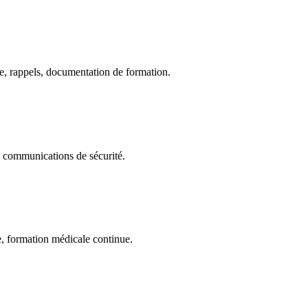
ce, rappels, documentation de formation.
communications de sécurité.
ue, formation médicale continue.