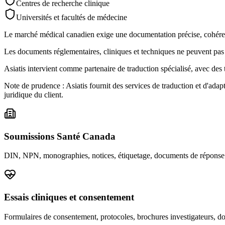
Centres de recherche clinique
Universités et facultés de médecine
Le marché médical canadien exige une documentation précise, cohére
Les documents réglementaires, cliniques et techniques ne peuvent pas êt
Asiatis intervient comme partenaire de traduction spécialisé, avec des
Note de prudence : Asiatis fournit des services de traduction et d'adapt
juridique du client.
Soumissions Santé Canada
DIN, NPN, monographies, notices, étiquetage, documents de réponse 
Essais cliniques et consentement
Formulaires de consentement, protocoles, brochures investigateurs, do