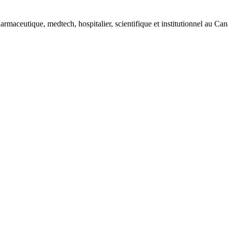
armaceutique, medtech, hospitalier, scientifique et institutionnel au Cana