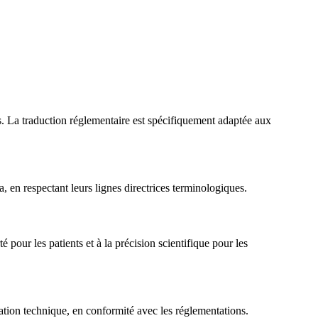
s. La traduction réglementaire est spécifiquement adaptée aux
en respectant leurs lignes directrices terminologiques.
 pour les patients et à la précision scientifique pour les
ation technique, en conformité avec les réglementations.