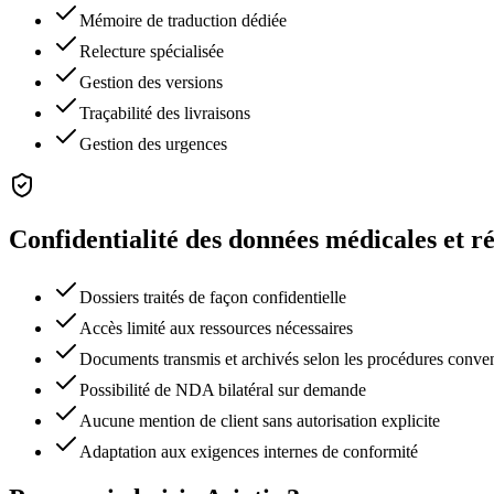
Mémoire de traduction dédiée
Relecture spécialisée
Gestion des versions
Traçabilité des livraisons
Gestion des urgences
Confidentialité des données médicales et r
Dossiers traités de façon confidentielle
Accès limité aux ressources nécessaires
Documents transmis et archivés selon les procédures conve
Possibilité de NDA bilatéral sur demande
Aucune mention de client sans autorisation explicite
Adaptation aux exigences internes de conformité