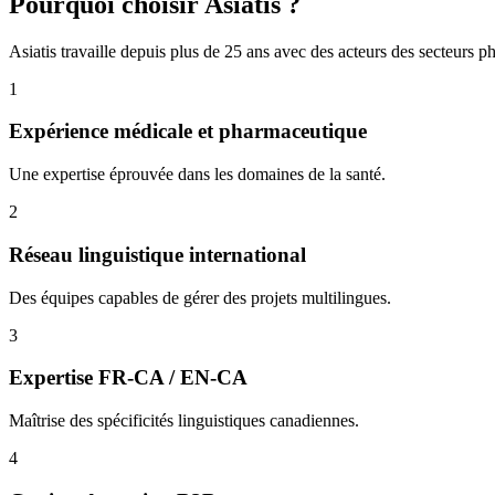
Pourquoi choisir Asiatis ?
Asiatis travaille depuis plus de 25 ans avec des acteurs des secteurs ph
1
Expérience médicale et pharmaceutique
Une expertise éprouvée dans les domaines de la santé.
2
Réseau linguistique international
Des équipes capables de gérer des projets multilingues.
3
Expertise FR-CA / EN-CA
Maîtrise des spécificités linguistiques canadiennes.
4