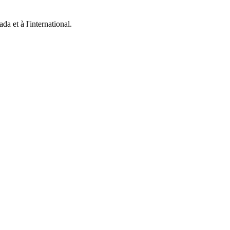
da et à l'international.