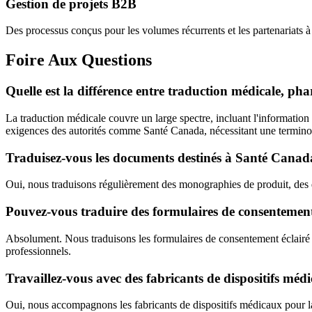
Gestion de projets B2B
Des processus conçus pour les volumes récurrents et les partenariats à
Foire Aux Questions
Quelle est la différence entre traduction médicale, ph
La traduction médicale couvre un large spectre, incluant l'informatio
exigences des autorités comme Santé Canada, nécessitant une terminolo
Traduisez-vous les documents destinés à Santé Canad
Oui, nous traduisons régulièrement des monographies de produit, des d
Pouvez-vous traduire des formulaires de consentement 
Absolument. Nous traduisons les formulaires de consentement éclairé (ICF
professionnels.
Travaillez-vous avec des fabricants de dispositifs méd
Oui, nous accompagnons les fabricants de dispositifs médicaux pour la