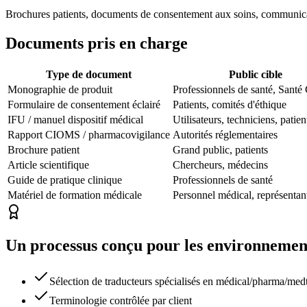
Brochures patients, documents de consentement aux soins, communicat
Documents pris en charge
Type de document
Public cible
Monographie de produit
Professionnels de santé, Santé
Formulaire de consentement éclairé
Patients, comités d'éthique
IFU / manuel dispositif médical
Utilisateurs, techniciens, patien
Rapport CIOMS / pharmacovigilance
Autorités réglementaires
Brochure patient
Grand public, patients
Article scientifique
Chercheurs, médecins
Guide de pratique clinique
Professionnels de santé
Matériel de formation médicale
Personnel médical, représentan
Un processus conçu pour les environnemen
Sélection de traducteurs spécialisés en médical/pharma/med
Terminologie contrôlée par client