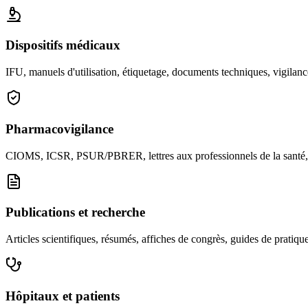
Dispositifs médicaux
IFU, manuels d'utilisation, étiquetage, documents techniques, vigilan
Pharmacovigilance
CIOMS, ICSR, PSUR/PBRER, lettres aux professionnels de la santé, 
Publications et recherche
Articles scientifiques, résumés, affiches de congrès, guides de pratiq
Hôpitaux et patients