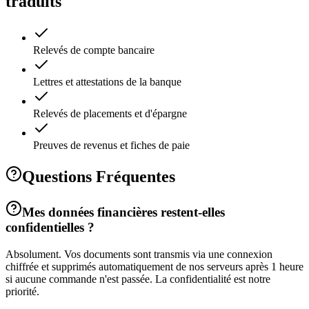
traduits
Relevés de compte bancaire
Lettres et attestations de la banque
Relevés de placements et d'épargne
Preuves de revenus et fiches de paie
Questions Fréquentes
Mes données financières restent-elles
confidentielles ?
Absolument. Vos documents sont transmis via une connexion
chiffrée et supprimés automatiquement de nos serveurs après 1 heure
si aucune commande n'est passée. La confidentialité est notre
priorité.