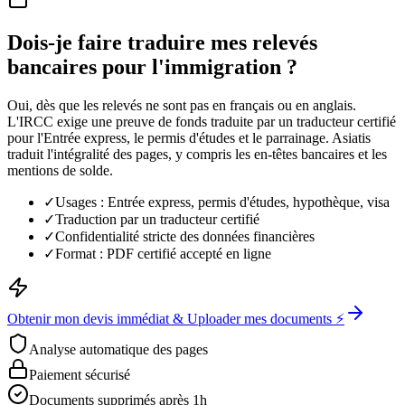
Dois-je faire traduire mes relevés
bancaires pour l'immigration ?
Oui, dès que les relevés ne sont pas en français ou en anglais.
L'IRCC exige une preuve de fonds traduite par un traducteur certifié
pour l'Entrée express, le permis d'études et le parrainage. Asiatis
traduit l'intégralité des pages, y compris les en-têtes bancaires et les
mentions de solde.
✓
Usages : Entrée express, permis d'études, hypothèque, visa
✓
Traduction par un traducteur certifié
✓
Confidentialité stricte des données financières
✓
Format : PDF certifié accepté en ligne
Obtenir mon devis immédiat & Uploader mes documents ⚡
Analyse automatique des pages
Paiement sécurisé
Documents supprimés après 1h