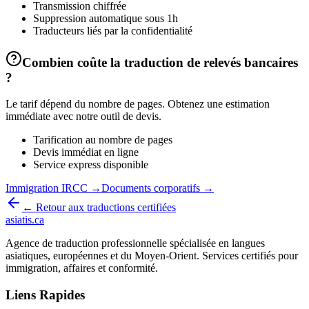
Transmission chiffrée
Suppression automatique sous 1h
Traducteurs liés par la confidentialité
Combien coûte la traduction de relevés bancaires
?
Le tarif dépend du nombre de pages. Obtenez une estimation
immédiate avec notre outil de devis.
Tarification au nombre de pages
Devis immédiat en ligne
Service express disponible
Immigration IRCC →
Documents corporatifs →
← Retour aux traductions certifiées
asiatis.ca
Agence de traduction professionnelle spécialisée en langues
asiatiques, européennes et du Moyen-Orient. Services certifiés pour
immigration, affaires et conformité.
Liens Rapides